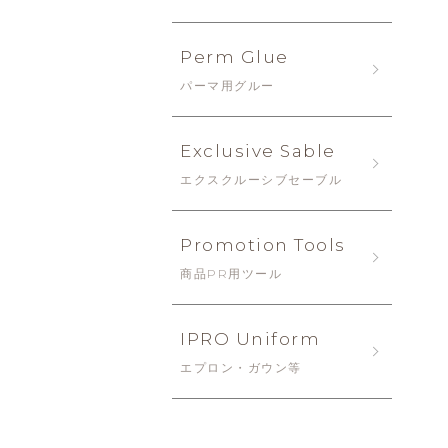
Perm Glue
パーマ用グルー
Exclusive Sable
エクスクルーシブセーブル
Promotion Tools
商品PR用ツール
IPRO Uniform
エプロン・ガウン等