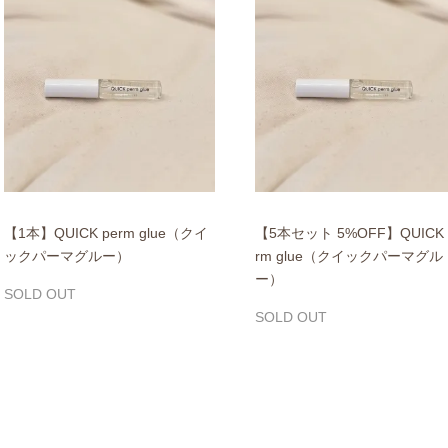
【1本】QUICK perm glue（クイ
【5本セット 5%OFF】QUICK 
ックパーマグルー）
rm glue（クイックパーマグル
ー）
SOLD OUT
SOLD OUT