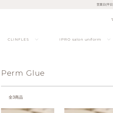
営業日(平日
CLINFLES
IPRO salon uniform
Perm Glue
全3商品