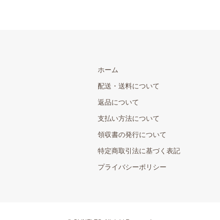
ホーム
配送・送料について
返品について
支払い方法について
領収書の発行について
特定商取引法に基づく表記
プライバシーポリシー