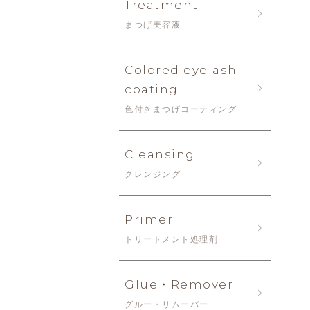
Treatment
まつげ美容液
Colored eyelash
coating
色付きまつげコーティング
Cleansing
クレンジング
Primer
トリートメント処理剤
Glue・Remover
グルー・リムーバー