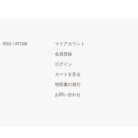
RSS
/
ATOM
マイアカウント
会員登録
ログイン
カートを見る
領収書の発行
お問い合わせ