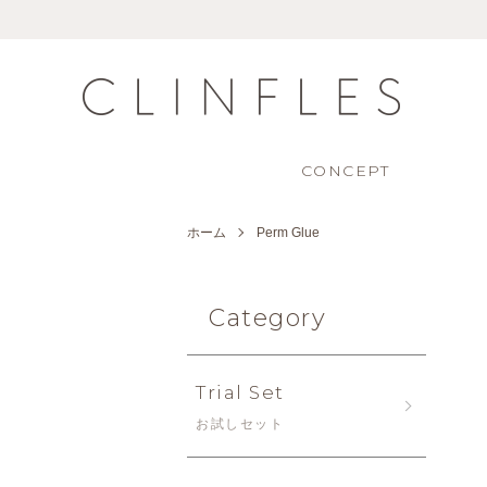
CONCEPT
ホーム
Perm Glue
Category
Trial Set
お試しセット