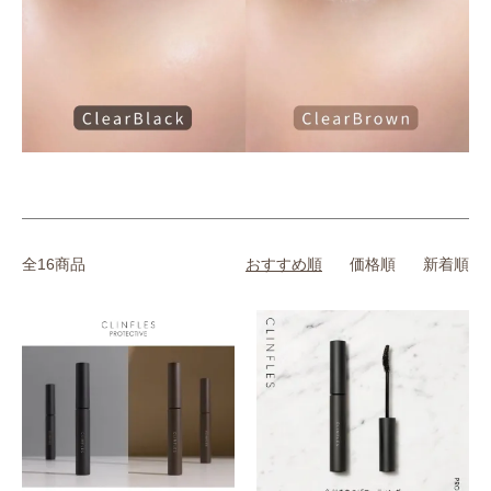
全16商品
おすすめ順
価格順
新着順