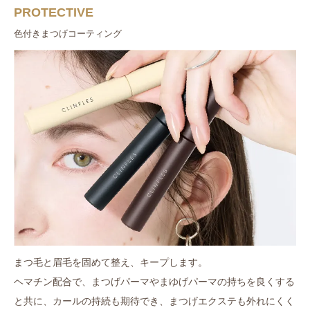
PROTECTIVE
色付きまつげコーティング
まつ毛と眉毛を固めて整え、キープします。
ヘマチン配合で、まつげパーマやまゆげパーマの持ちを良くする
と共に、カールの持続も期待でき、まつげエクステも外れにくく