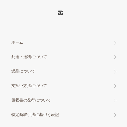
ホーム
配送・送料について
返品について
支払い方法について
領収書の発行について
特定商取引法に基づく表記