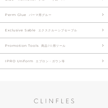
Perm Glue
パーマ用グルー
Exclusive Sable
エクスクルーシブセーブル
Promotion Tools
商品PR用ツール
IPRO Uniform
エプロン・ガウン等