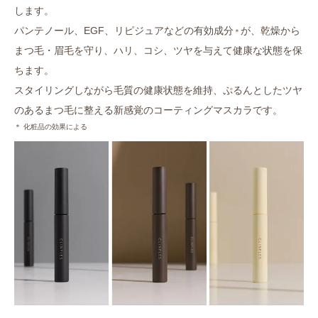
します。
パンテノール、EGF、リピジュアなどの有効成分
が、乾燥から
＊
まつ毛・眉毛を守り、ハリ、コシ、ツヤを与えて健康な状態を保
ちます。
スタイリングしながら毛質の健康状態を維持、ぷるんとしたツヤ
のあるまつ毛に整える新感覚のコーティングマスカラです。
＊ 化粧品の効果による