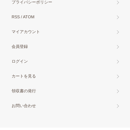
プライバシーポリシー
RSS
/
ATOM
マイアカウント
会員登録
ログイン
カートを見る
領収書の発行
お問い合わせ