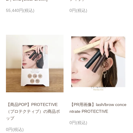
55,440円(税込)
0円(税込)
【商品POP】PROTECTIVE
【PR用画像】lash/brow conce
（プロテクティブ）の商品ポ
ntrate PROTECTIVE
ップ
0円(税込)
0円(税込)