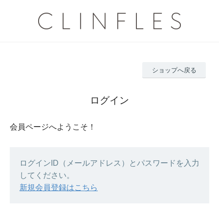
ショップへ戻る
ログイン
会員ページへようこそ！
ログインID（メールアドレス）とパスワードを入力
してください。
新規会員登録はこちら