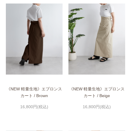
《NEW 軽量生地》エプロンス
《NEW 軽量生地》エプロンス
カート / Brown
カート / Beige
16,800円(税込)
16,800円(税込)