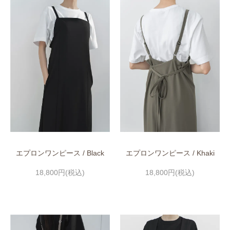
エプロンワンピース / Black
エプロンワンピース / Khaki
18,800円(税込)
18,800円(税込)