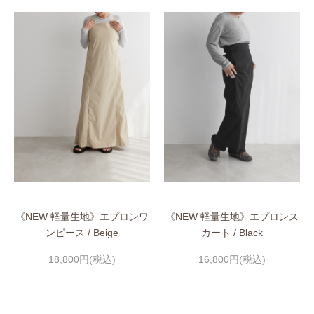
《NEW 軽量生地》エプロンワ
《NEW 軽量生地》エプロンス
ンピース / Beige
カート / Black
18,800円(税込)
16,800円(税込)