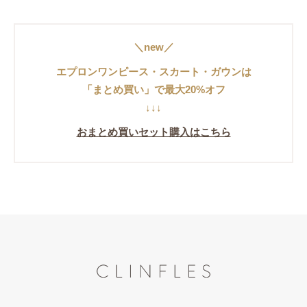
＼new／
エプロンワンピース・スカート・ガウンは
「まとめ買い」で最大20%オフ
↓↓↓
おまとめ買いセット購入はこちら