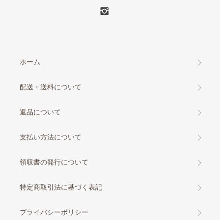
ホーム
配送・送料について
返品について
支払い方法について
領収書の発行について
特定商取引法に基づく表記
プライバシーポリシー