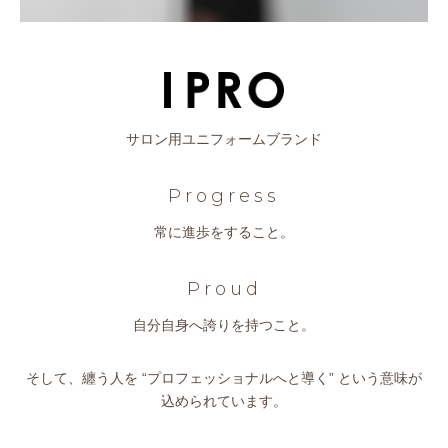
サロン用ユニフォームブランド
Progress
常に進歩をすること。
Proud
自分自身へ誇りを持つこと。
そして、纏う人を “プロフェッショナルへと導く” という意味が
込められています。