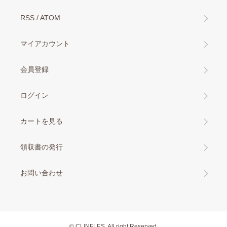
RSS
/
ATOM
マイアカウント
会員登録
ログイン
カートを見る
領収書の発行
お問い合わせ
© CLINFLES. All right Reserved.