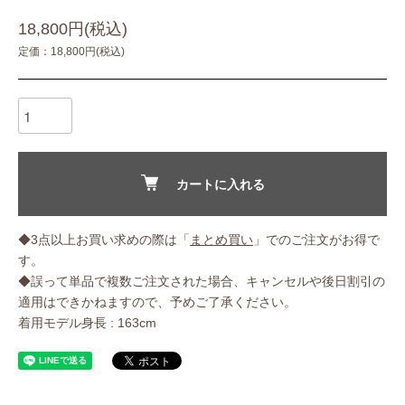
18,800円(税込)
定価：18,800円(税込)
カートに入れる
◆3点以上お買い求めの際は「
まとめ買い
」でのご注文がお得で
す。
◆誤って単品で複数ご注文された場合、キャンセルや後日割引の
適用はできかねますので、予めご了承ください。
着用モデル身長 : 163cm