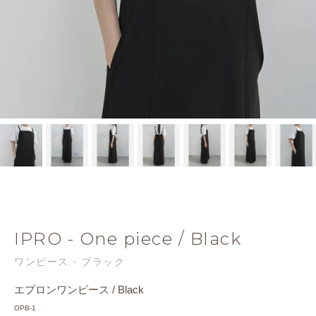
IPRO - One piece / Black
ワンピース - ブラック
エプロンワンピース / Black
OPB-1