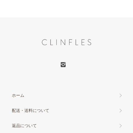
ホーム
配送・送料について
返品について