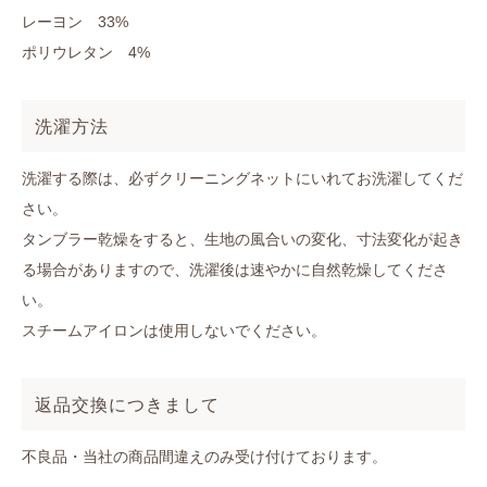
レーヨン 33%
ポリウレタン 4%
洗濯方法
洗濯する際は、必ずクリーニングネットにいれてお洗濯してくだ
さい。
タンブラー乾燥をすると、生地の風合いの変化、寸法変化が起き
る場合がありますので、洗濯後は速やかに自然乾燥してくださ
い。
スチームアイロンは使用しないでください。
返品交換につきまして
不良品・当社の商品間違えのみ受け付けております。