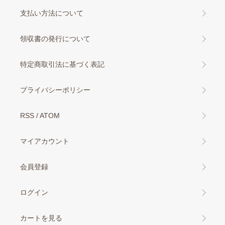
支払い方法について
領収書の発行について
特定商取引法に基づく表記
プライバシーポリシー
RSS
/
ATOM
マイアカウント
会員登録
ログイン
カートを見る