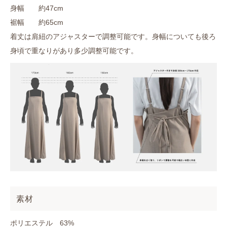
身幅 約47cm
裾幅 約65cm
着丈は肩紐のアジャスターで調整可能です。身幅についても後ろ
身頃で重なりがあり多少調整可能です。
素材
ポリエステル 63%