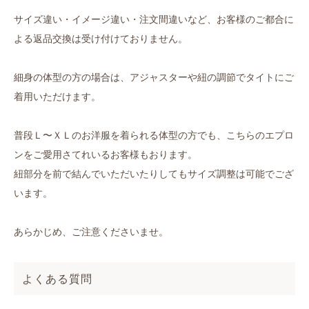
サイズ違い・イメージ違い・注文間違いなど、お客様のご都合に
よる返品交換は受け付けておりません。
細身の体型の方の場合は、アジャスターや紐の調節でタイトにご
着用いただけます。
普段Ｌ〜ＸＬのお洋服を着られる体型の方でも、こちらのエプロ
ンをご愛用さてれいるお客様もおります。
紐部分を前で結んでいただいたりしてもサイズ調整は可能でござ
います。
あらかじめ、ご注意くださいませ。
よくある質問