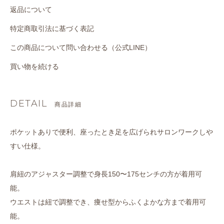
返品について
特定商取引法に基づく表記
この商品について問い合わせる（公式LINE）
買い物を続ける
DETAIL
商品詳細
ポケットありで便利、座ったとき足を広げられサロンワークしや
すい仕様。
肩紐のアジャスター調整で身長150〜175センチの方が着用可
能。
ウエストは紐で調整でき、痩せ型からふくよかな方まで着用可
能。