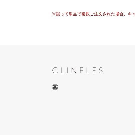
※誤って単品で複数ご注文された場合、キ