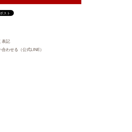
く表記
合わせる（公式LINE）