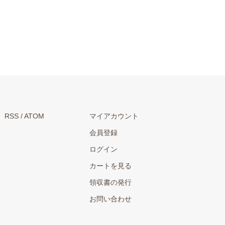
RSS
/
ATOM
マイアカウント
会員登録
ログイン
カートを見る
領収書の発行
お問い合わせ